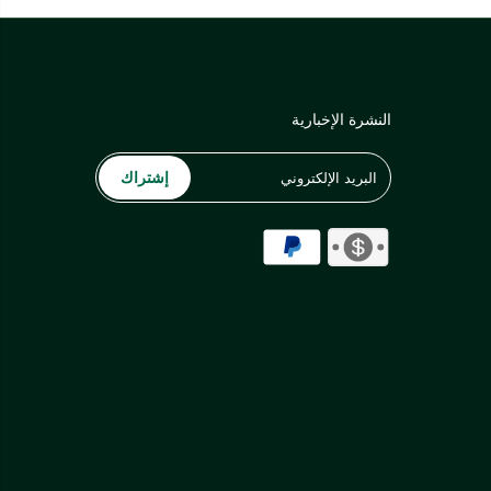
النشرة الإخبارية
إشتراك