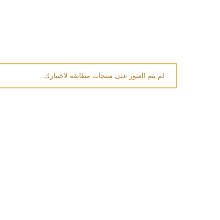
لم يتم العثور على منتجات مطابقة لاختيارك.