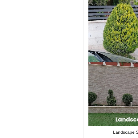
Landscape Se