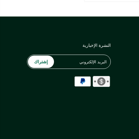
النشرة الإخبارية
إشتراك