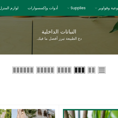
وعية وقواوير
Supplies
أدوات وإكسسوارات
لوازم المنزل
النباتات الداخلية
دع الطبيعة تبرز أفضل ما فيك.