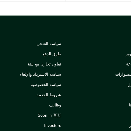
سياسة الشحن
ير
طرق الدفع
عة
تعاون تجاري مع نبتة
سسوارات
سياسة الاسترداد والإلغاء
ل
سياسة الخصوصية
شروط الخدمة
ا
وظائف
Soon in 🇦🇪
ي
Investors