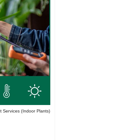
t Services (Indoor Plants)